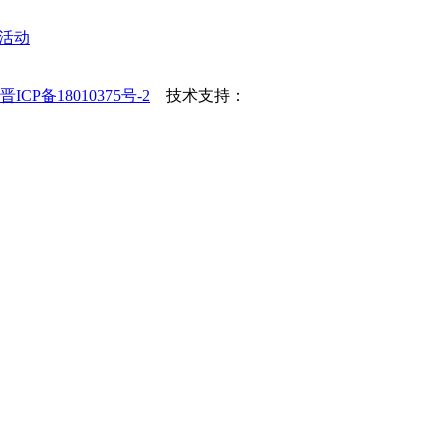
节活动
晋ICP备18010375号-2
技术支持：