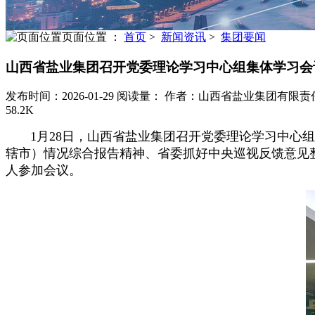
页面位置 ：
首页
>
新闻资讯
>
集团要闻
山西省盐业集团召开党委理论学习中心组集体学习会
发布时间：2026-01-29
阅读量：
作者：山西省盐业集团有限责
58.2K
1月28日，山西省盐业集团召开党委理论学习中心组
辖市）情况综合报告精神、省委抓好中央巡视反馈意见
人参加会议。