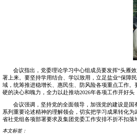
会议指出，党委理论学习中心组成员要发挥“头雁效应
署上来。要坚持学用结合、学以致用，立足盐业“保障
域，统筹推进稳增长、惠民生、防风险各项重点工作。
硬的决心和魄力，全力以赴推动2026年各项工作开
会议强调，坚持党的全面领导，加强党的建设是国有企
系列重要论述精神的理解领会，切实把学习成果转化为
省社党组各项部署要求及集团党委工作安排不折不扣落
本文标签：