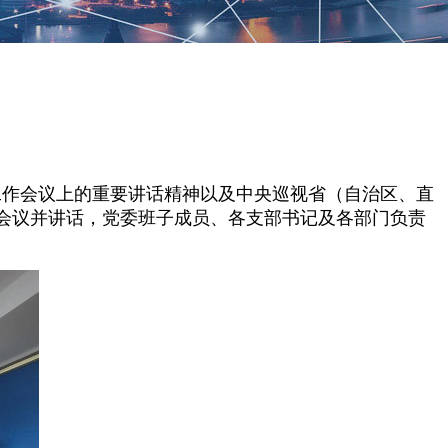
作会议上的重要讲话精神以及中央巡视省（自治区、直
会议并讲话，党委班子成员、各支部书记及各部门负责