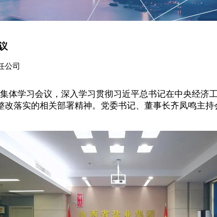
议
任公司
集体学习会议，深入学习贯彻习近平总书记在中央经济工
整改落实的相关部署精神。党委书记、董事长齐凤鸣主持