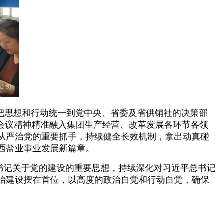
把思想和行动统一到党中央、省委及省供销社的决策部
会议精神精准融入集团生产经营、改革发展各环节各领
从严治党的重要抓手，持续健全长效机制，拿出动真碰
写山西盐业事业发展新篇章。
书记关于党的建设的重要思想，持续深化对习近平总书记
治建设摆在首位，以高度的政治自觉和行动自觉，确保