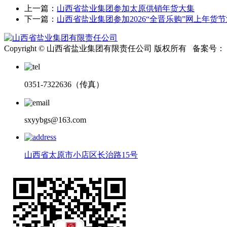
上一篇：
山西省盐业集团参加太原供销年货大集
下一篇：
山西省盐业集团参加2026“全晋乐购”网上年货
Copyright © 山西省盐业集团有限责任公司 版权所有 备案号：
0351-7322636（传真）
sxyybgs@163.com
山西省太原市小店区长治路15号