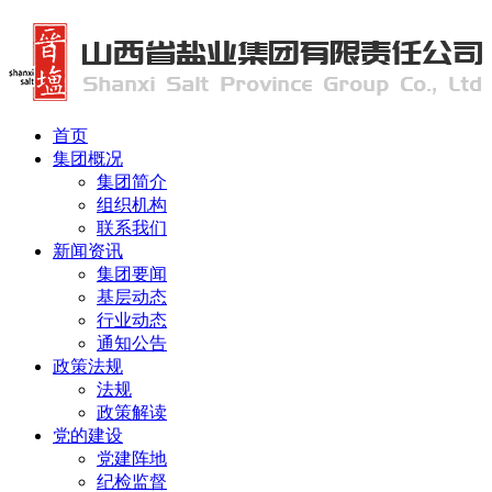
首页
集团概况
集团简介
组织机构
联系我们
新闻资讯
集团要闻
基层动态
行业动态
通知公告
政策法规
法规
政策解读
党的建设
党建阵地
纪检监督