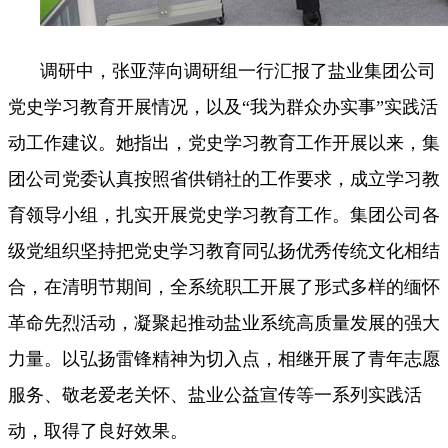
调研中，张亚萍向调研组一行汇报了盐业集团公司
党史学习教育开展情况，以及“我为群众办实事”实践活
动工作建议。她指出，党史学习教育工作开展以来，集
团公司党委认真按照省供销社的工作要求，成立学习教
育领导小组，扎实开展党史学习教育工作。集团公司各
级党组织坚持把党史学习教育同弘扬优秀传统文化相结
合，在清明节期间，全系统职工开展了形式多样的缅怀
革命先烈活动，凝聚起推动盐业系统高质量发展的强大
力量。以弘扬雷锋精神为切入点，相继开展了青年志愿
服务、敬老爱老关怀、盐业公益宣传等一系列实践活
动，取得了良好效果。