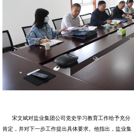
宋文斌对盐业集团公司党史学习教育工作给予充分
肯定，并对下一步工作提出具体要求。他指出，盐业集